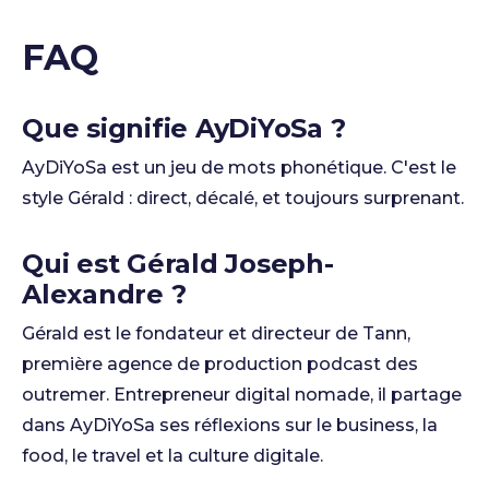
FAQ
Que signifie AyDiYoSa ?
AyDiYoSa est un jeu de mots phonétique. C'est le
style Gérald : direct, décalé, et toujours surprenant.
Qui est Gérald Joseph-
Alexandre ?
Gérald est le fondateur et directeur de Tann,
première agence de production podcast des
outremer. Entrepreneur digital nomade, il partage
dans AyDiYoSa ses réflexions sur le business, la
food, le travel et la culture digitale.