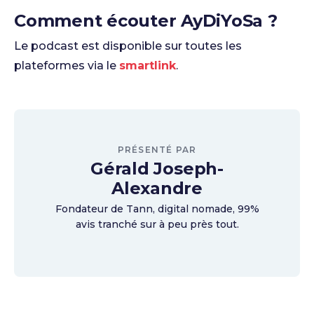
Comment écouter AyDiYoSa ?
Le podcast est disponible sur toutes les
plateformes via le
smartlink
.
PRÉSENTÉ PAR
Gérald Joseph-
Alexandre
Fondateur de Tann, digital nomade, 99%
avis tranché sur à peu près tout.