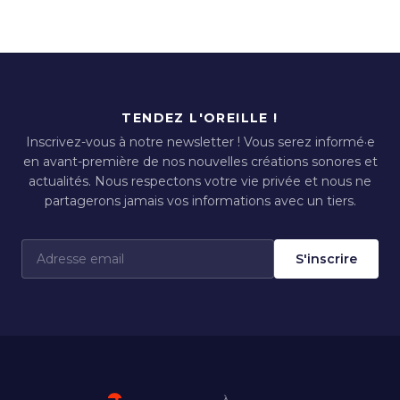
TENDEZ L'OREILLE !
Inscrivez-vous à notre newsletter ! Vous serez informé·e
en avant-première de nos nouvelles créations sonores et
actualités. Nous respectons votre vie privée et nous ne
partagerons jamais vos informations avec un tiers.
S'inscrire