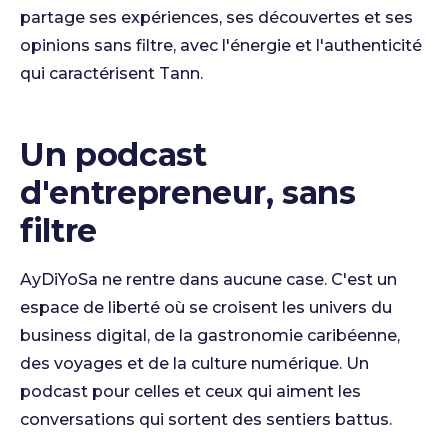
partage ses expériences, ses découvertes et ses
opinions sans filtre, avec l'énergie et l'authenticité
qui caractérisent Tann.
Un podcast
d'entrepreneur, sans
filtre
AyDiYoSa ne rentre dans aucune case. C'est un
espace de liberté où se croisent les univers du
business digital, de la gastronomie caribéenne,
des voyages et de la culture numérique. Un
podcast pour celles et ceux qui aiment les
conversations qui sortent des sentiers battus.