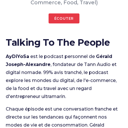
Commerce, Food, Travel)
ÉCOUTER
Talking To The People
AyDiYoSa
est le podcast personnel de
Gérald
Joseph-Alexandre
, fondateur de Tann Audio et
digital nomade. 99% avis tranché, le podcast
explore les mondes du digital, de l'e-commerce,
de la food et du travel avec un regard
d'entrepreneur ultramarin.
Chaque épisode est une conversation franche et
directe sur les tendances qui façonnent nos
modes de vie et de consommation. Gérald