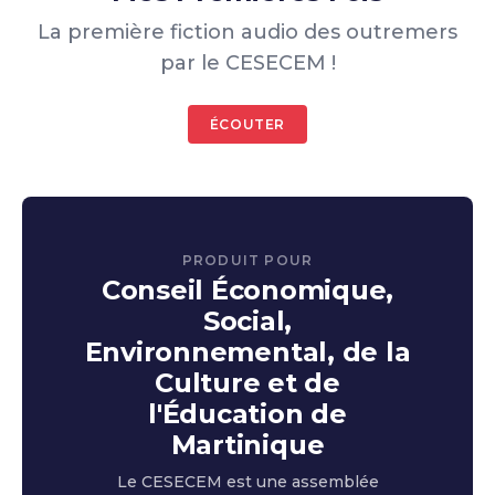
La première fiction audio des outremers
par le CESECEM !
ÉCOUTER
PRODUIT POUR
Conseil Économique,
Social,
Environnemental, de la
Culture et de
l'Éducation de
Martinique
Le CESECEM est une assemblée