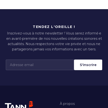
TENDEZ L'OREILLE !
Inscrivez-vous à notre newsletter ! Vous serez informé·e
en avant-première de nos nouvelles créations sonores et
actualités. Nous respectons votre vie privée et nous ne
partagerons jamais vos informations avec un tiers.
S'inscrire
À propos