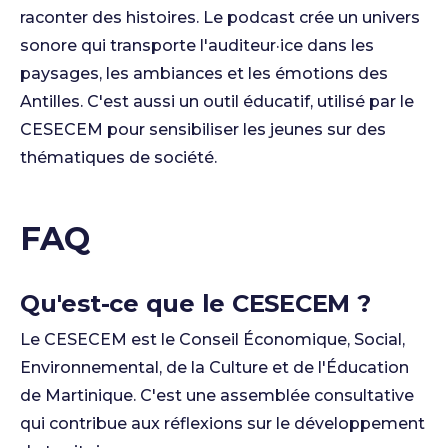
raconter des histoires. Le podcast crée un univers
sonore qui transporte l'auditeur·ice dans les
paysages, les ambiances et les émotions des
Antilles. C'est aussi un outil éducatif, utilisé par le
CESECEM pour sensibiliser les jeunes sur des
thématiques de société.
FAQ
Qu'est-ce que le CESECEM ?
Le CESECEM est le Conseil Économique, Social,
Environnemental, de la Culture et de l'Éducation
de Martinique. C'est une assemblée consultative
qui contribue aux réflexions sur le développement