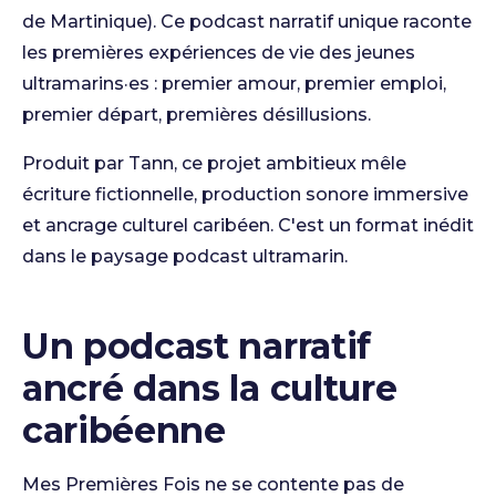
de Martinique). Ce podcast narratif unique raconte
les premières expériences de vie des jeunes
ultramarins·es : premier amour, premier emploi,
premier départ, premières désillusions.
Produit par Tann, ce projet ambitieux mêle
écriture fictionnelle, production sonore immersive
et ancrage culturel caribéen. C'est un format inédit
dans le paysage podcast ultramarin.
Un podcast narratif
ancré dans la culture
caribéenne
Mes Premières Fois ne se contente pas de