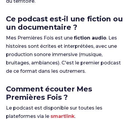
du territoire.
Ce podcast est-il une fiction ou
un documentaire ?
Mes Premières Fois est une
fiction audio
. Les
histoires sont écrites et interprétées, avec une
production sonore immersive (musique,
bruitages, ambiances). C'est le premier podcast
de ce format dans les outremers.
Comment écouter Mes
Premières Fois ?
Le podcast est disponible sur toutes les
plateformes via le
smartlink
.