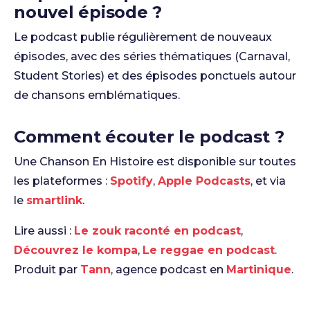
nouvel épisode ?
Le podcast publie régulièrement de nouveaux
épisodes, avec des séries thématiques (Carnaval,
Student Stories) et des épisodes ponctuels autour
de chansons emblématiques.
Comment écouter le podcast ?
Une Chanson En Histoire est disponible sur toutes
les plateformes :
Spotify
,
Apple Podcasts
, et via
le
smartlink
.
Lire aussi :
Le zouk raconté en podcast
,
Découvrez le kompa
,
Le reggae en podcast
.
Produit par
Tann
, agence podcast en
Martinique
.