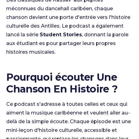
méconnues du dancehall caribéen, chaque
chanson devient une porte d'entrée vers l'histoire
culturelle des Antilles. Le podcast a également
lancé la série
Student Stories
, donnant la parole
aux étudiant·es pour partager leurs propres
histoires musicales.
Pourquoi écouter Une
Chanson En Histoire ?
Ce podcast s'adresse à toutes celles et ceux qui
aiment la musique caribéenne et veulent aller au-
delà de la simple écoute. Chaque épisode est une
mini-leçon d'histoire culturelle, accessible et
passionnante, qui replace les chansons dans leur