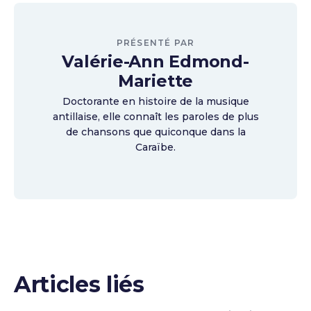
PRÉSENTÉ PAR
Valérie-Ann Edmond-
Mariette
Doctorante en histoire de la musique
antillaise, elle connaît les paroles de plus
de chansons que quiconque dans la
Caraïbe.
Articles liés