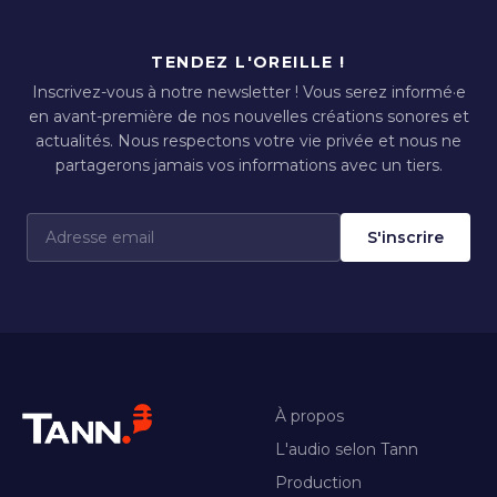
TENDEZ L'OREILLE !
Inscrivez-vous à notre newsletter ! Vous serez informé·e
en avant-première de nos nouvelles créations sonores et
actualités. Nous respectons votre vie privée et nous ne
partagerons jamais vos informations avec un tiers.
S'inscrire
À propos
L'audio selon Tann
Production