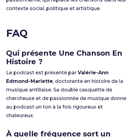
contexte social, politique et artistique.
FAQ
Qui présente Une Chanson En
Histoire ?
Le podcast est présenté par
Valérie-Ann
Edmond-Mariette
, doctorante en histoire de la
musique antillaise. Sa double casquette de
chercheuse et de passionnée de musique donne
au podcast un ton à la fois rigoureux et
chaleureux.
À quelle fréquence sort un