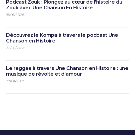
Podcast Zouk : Plongez au cœur de l'histoire du
Zouk avec Une Chanson En Histoire
15/01/2025
Découvrez le Kompa à travers le podcast Une
Chanson en Histoire
22/01/2025
Le reggae à travers Une Chanson en Histoire : une
musique de révolte et d'amour
27/01/2025